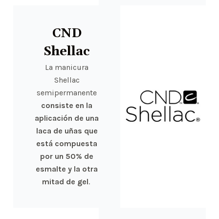
CND
Shellac
La manicura
Shellac
semipermanente
consiste en la
aplicación de una
laca de uñas que
está compuesta
por un 50% de
esmalte y la otra
mitad de gel
.