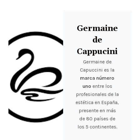
Germaine
de
Cappucini
Germaine de
Capuccini es la
marca número
uno
entre los
profesionales de la
estética en España,
presente en más
de 80 países de
los 5 continentes.