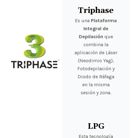
Triphase
Es una
Plataforma
Integral de
Depilación
que
combina la
aplicación de Láser
(Neodimio Yag),
Fotodepilación y
Diodo de Ráfaga
en la misma
sesión y zona.
LPG
Esta tecnología