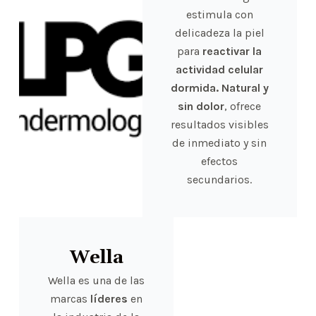
estimula con
delicadeza la piel
para
reactivar la
actividad celular
dormida.
Natural y
sin dolor
, ofrece
resultados visibles
de inmediato y sin
efectos
secundarios.
Wella
Wella es una de las
marcas
líderes
en