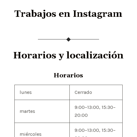
Trabajos en Instagram
Horarios y localización
Horarios
lunes
Cerrado
9:00–13:00, 15:30–
martes
20:00
9:00–13:00, 15:30–
miércoles