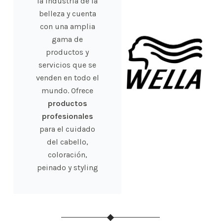
la industria de la
belleza y cuenta
con una amplia
gama de
productos y
servicios que se
venden en todo el
mundo. Ofrece
productos
profesionales
para el cuidado
del cabello,
coloración,
peinado y styling