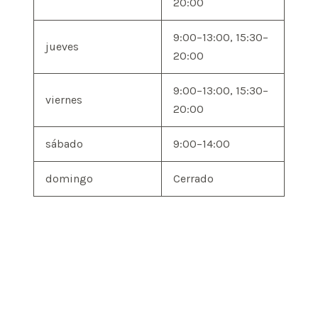
20:00
9:00–13:00, 15:30–
jueves
20:00
9:00–13:00, 15:30–
viernes
20:00
sábado
9:00–14:00
domingo
Cerrado